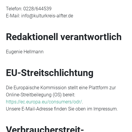
Telefon: 0228/644539
E-Mail: info@kulturkreis-alfter.de
Redaktionell verantwortlich
Eugenie Hellmann
EU-Streitschlichtung
Die Europäische Kommission stellt eine Plattform zur
Online-Streitbeilegung (OS) bereit:
https://ec.europa.eu/consumers/odr/
.
Unsere E-Mail-Adresse finden Sie oben im Impressum.
Verbraucher­streit­